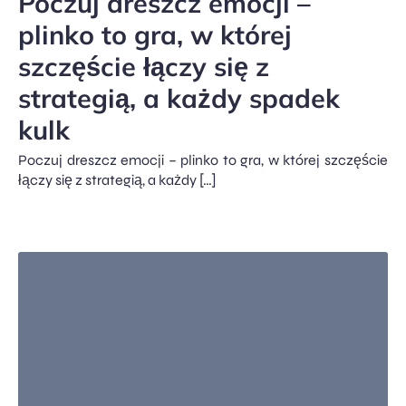
Poczuj dreszcz emocji –
plinko to gra, w której
szczęście łączy się z
strategią, a każdy spadek
kulk
Poczuj dreszcz emocji – plinko to gra, w której szczęście
łączy się z strategią, a każdy […]