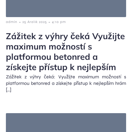
-
-
admin
25 Aralık 2025
4:10 pm
Zážitek z výhry čeká Využijte
maximum možností s
platformou betonred a
získejte přístup k nejlepším
Zážitek z výhry čeká: Využijte maximum možností s
platformou betonred a získejte přístup k nejlepším hrám
[…]