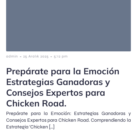
-
-
admin
25 Aralık 2025
5:12 pm
Prepárate para la Emoción
Estrategias Ganadoras y
Consejos Expertos para
Chicken Road.
Prepárate para la Emoción: Estrategias Ganadoras y
Consejos Expertos para Chicken Road. Comprendiendo la
Estrategia ‘Chicken […]