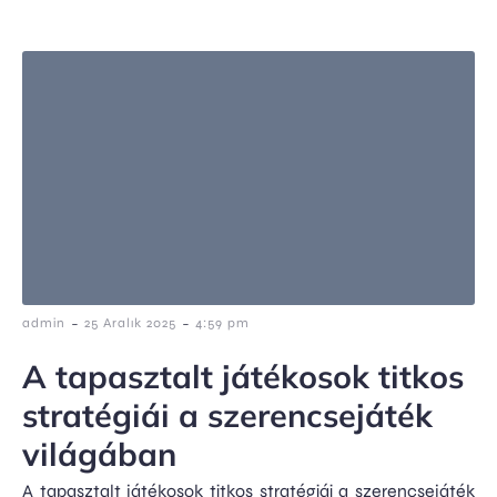
-
-
admin
25 Aralık 2025
4:59 pm
A tapasztalt játékosok titkos
stratégiái a szerencsejáték
világában
A tapasztalt játékosok titkos stratégiái a szerencsejáték