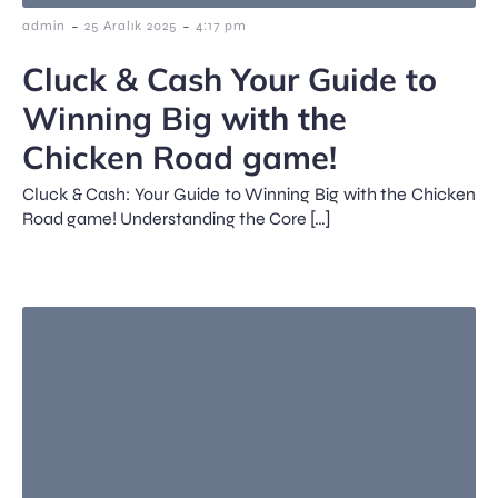
-
-
admin
25 Aralık 2025
4:17 pm
Cluck & Cash Your Guide to
Winning Big with the
Chicken Road game!
Cluck & Cash: Your Guide to Winning Big with the Chicken
Road game! Understanding the Core […]