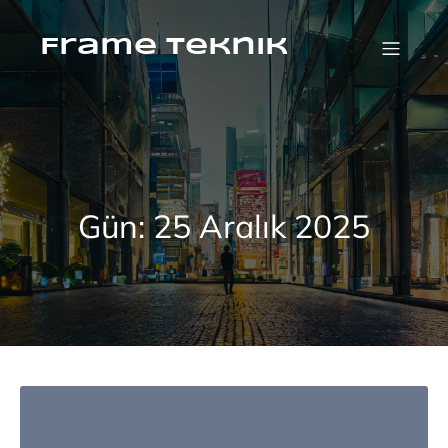
İçeriğe
geç
Frame Teknik
Gün:
25 Aralık 2025