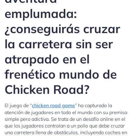
emplumada:
¿conseguirás cruzar
la carretera sin ser
atrapado en el
frenético mundo de
Chicken Road?
El juego de “
chicken road game
” ha capturado la
atención de jugadores en todo el mundo con su premisa
simple pero adictiva. Se trata de un desafío online en el
que los jugadores controlan a un pollo que debe cruzar
una carretera llena de obstáculos, incluyendo coches en