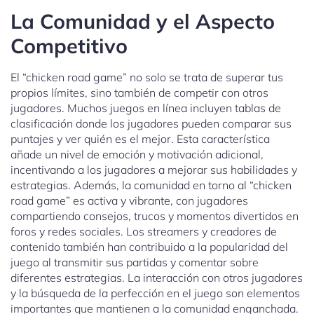
La Comunidad y el Aspecto
Competitivo
El “chicken road game” no solo se trata de superar tus
propios límites, sino también de competir con otros
jugadores. Muchos juegos en línea incluyen tablas de
clasificación donde los jugadores pueden comparar sus
puntajes y ver quién es el mejor. Esta característica
añade un nivel de emoción y motivación adicional,
incentivando a los jugadores a mejorar sus habilidades y
estrategias. Además, la comunidad en torno al “chicken
road game” es activa y vibrante, con jugadores
compartiendo consejos, trucos y momentos divertidos en
foros y redes sociales. Los streamers y creadores de
contenido también han contribuido a la popularidad del
juego al transmitir sus partidas y comentar sobre
diferentes estrategias. La interacción con otros jugadores
y la búsqueda de la perfección en el juego son elementos
importantes que mantienen a la comunidad enganchada.