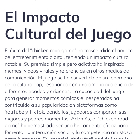
El Impacto
Cultural del Juego
El éxito del “chicken road game” ha trascendido el ámbito
del entretenimiento digital, teniendo un impacto cultural
notable. Su premisa simple pero adictiva ha inspirado
memes, videos virales y referencias en otros medios de
comunicación. El juego se ha convertido en un fenómeno
de la cultura pop, resonando con una amplia audiencia de
diferentes edades y orígenes. La capacidad del juego
para generar momentos cómicos e inesperados ha
contribuido a su popularidad en plataformas como
YouTube y TikTok, donde los jugadores comparten sus
mejores y peores momentos. Además, el “chicken road
game” ha demostrado ser una herramienta eficaz para
fomentar la interacción social y la competencia amistosa