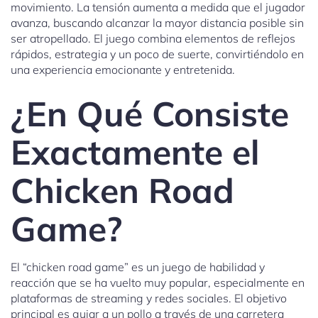
movimiento. La tensión aumenta a medida que el jugador
avanza, buscando alcanzar la mayor distancia posible sin
ser atropellado. El juego combina elementos de reflejos
rápidos, estrategia y un poco de suerte, convirtiéndolo en
una experiencia emocionante y entretenida.
¿En Qué Consiste
Exactamente el
Chicken Road
Game?
El “chicken road game” es un juego de habilidad y
reacción que se ha vuelto muy popular, especialmente en
plataformas de streaming y redes sociales. El objetivo
principal es guiar a un pollo a través de una carretera