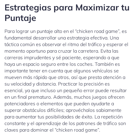
Estrategias para Maximizar tu
Puntaje
Para lograr un puntaje alto en el “chicken road game”, es
fundamental desarrollar una estrategia efectiva. Una
táctica común es observar el ritmo del tráfico y esperar el
momento oportuno para cruzar la carretera. Evita las
carreras imprudentes y sé paciente, esperando a que
haya un espacio seguro entre los coches. También es
importante tener en cuenta que algunos vehículos se
mueven más rápido que otros, así que presta atención a
su velocidad y distancia. Practicar la precisión es
esencial, ya que incluso un pequeño error puede resultar
en un final prematuro. Además, muchos juegos ofrecen
potenciadores o elementos que pueden ayudarte a
superar obstáculos difíciles; aprovéchalos sabiamente
para aumentar tus posibilidades de éxito. La repetición
constante y el aprendizaje de los patrones de tráfico son
claves para dominar el “chicken road game”.