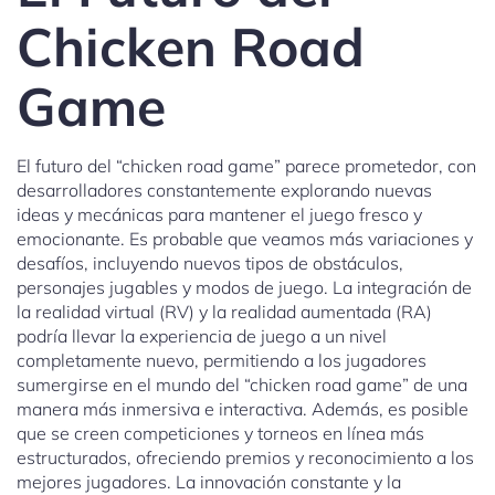
Chicken Road
Game
El futuro del “chicken road game” parece prometedor, con
desarrolladores constantemente explorando nuevas
ideas y mecánicas para mantener el juego fresco y
emocionante. Es probable que veamos más variaciones y
desafíos, incluyendo nuevos tipos de obstáculos,
personajes jugables y modos de juego. La integración de
la realidad virtual (RV) y la realidad aumentada (RA)
podría llevar la experiencia de juego a un nivel
completamente nuevo, permitiendo a los jugadores
sumergirse en el mundo del “chicken road game” de una
manera más inmersiva e interactiva. Además, es posible
que se creen competiciones y torneos en línea más
estructurados, ofreciendo premios y reconocimiento a los
mejores jugadores. La innovación constante y la