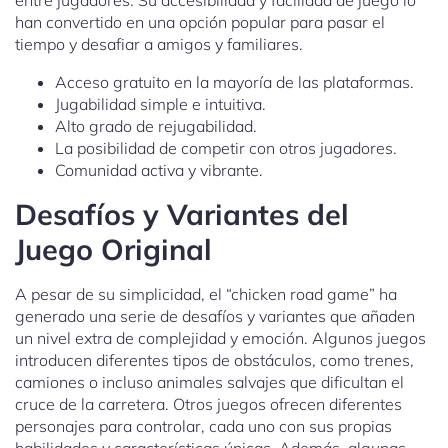
entre jugadores. Su accesibilidad y facilidad de juego lo
han convertido en una opción popular para pasar el
tiempo y desafiar a amigos y familiares.
Acceso gratuito en la mayoría de las plataformas.
Jugabilidad simple e intuitiva.
Alto grado de rejugabilidad.
La posibilidad de competir con otros jugadores.
Comunidad activa y vibrante.
Desafíos y Variantes del
Juego Original
A pesar de su simplicidad, el “chicken road game” ha
generado una serie de desafíos y variantes que añaden
un nivel extra de complejidad y emoción. Algunos juegos
introducen diferentes tipos de obstáculos, como trenes,
camiones o incluso animales salvajes que dificultan el
cruce de la carretera. Otros juegos ofrecen diferentes
personajes para controlar, cada uno con sus propias