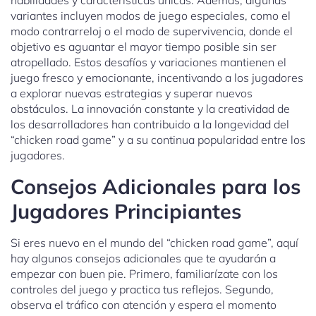
habilidades y características únicas. Además, algunas
variantes incluyen modos de juego especiales, como el
modo contrarreloj o el modo de supervivencia, donde el
objetivo es aguantar el mayor tiempo posible sin ser
atropellado. Estos desafíos y variaciones mantienen el
juego fresco y emocionante, incentivando a los jugadores
a explorar nuevas estrategias y superar nuevos
obstáculos. La innovación constante y la creatividad de
los desarrolladores han contribuido a la longevidad del
“chicken road game” y a su continua popularidad entre los
jugadores.
Consejos Adicionales para los
Jugadores Principiantes
Si eres nuevo en el mundo del “chicken road game”, aquí
hay algunos consejos adicionales que te ayudarán a
empezar con buen pie. Primero, familiarízate con los
controles del juego y practica tus reflejos. Segundo,
observa el tráfico con atención y espera el momento