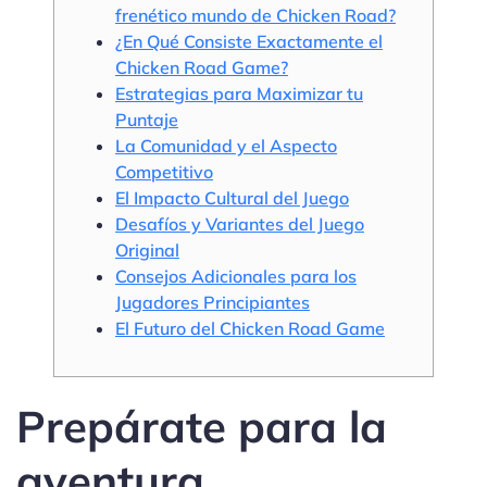
frenético mundo de Chicken Road?
¿En Qué Consiste Exactamente el
Chicken Road Game?
Estrategias para Maximizar tu
Puntaje
La Comunidad y el Aspecto
Competitivo
El Impacto Cultural del Juego
Desafíos y Variantes del Juego
Original
Consejos Adicionales para los
Jugadores Principiantes
El Futuro del Chicken Road Game
Prepárate para la
aventura