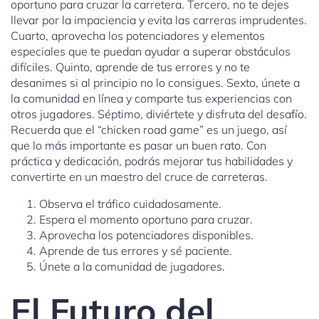
oportuno para cruzar la carretera. Tercero, no te dejes
llevar por la impaciencia y evita las carreras imprudentes.
Cuarto, aprovecha los potenciadores y elementos
especiales que te puedan ayudar a superar obstáculos
difíciles. Quinto, aprende de tus errores y no te
desanimes si al principio no lo consigues. Sexto, únete a
la comunidad en línea y comparte tus experiencias con
otros jugadores. Séptimo, diviértete y disfruta del desafío.
Recuerda que el “chicken road game” es un juego, así
que lo más importante es pasar un buen rato. Con
práctica y dedicación, podrás mejorar tus habilidades y
convertirte en un maestro del cruce de carreteras.
Observa el tráfico cuidadosamente.
Espera el momento oportuno para cruzar.
Aprovecha los potenciadores disponibles.
Aprende de tus errores y sé paciente.
Únete a la comunidad de jugadores.
El Futuro del