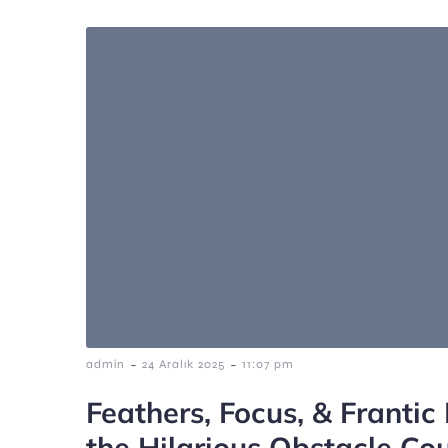
-
-
admin
24 Aralık 2025
11:07 pm
Feathers, Focus, & Franti
the Hilarious Obstacle Co