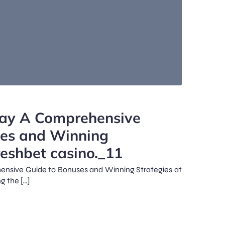
lay A Comprehensive
ses and Winning
reshbet casino._11
ensive Guide to Bonuses and Winning Strategies at
g the […]