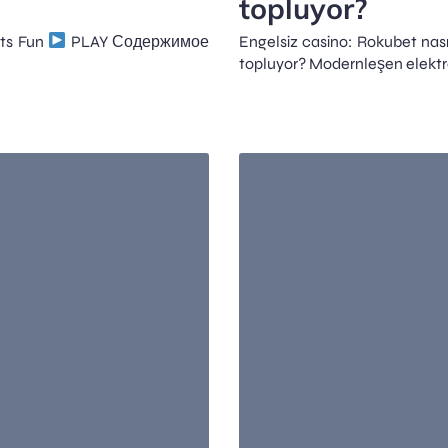
topluyor?
ets Fun
PLAY Содержимое
Engelsiz casino: Rokubet nasıl
topluyor? Modernleşen elektro