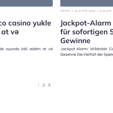
-
-
admin
24 Aralık 2025
5:24 pm
co casino yukle
Jackpot-Alarm 
 at və
für sofortigen 
Gewinne
ək oyunda irəli addım at və
Jackpot-Alarm: Wildrobin Ca
Gewinne Die Vielfalt der Spiel
1
2
3