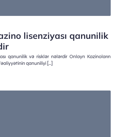
azino lisenziyası qanunilik
dir
ası qanunilik və risklər nələrdir Onlayn Kazinoların
əaliyyətinin qanuniliyi […]