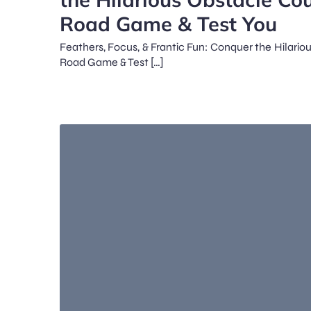
Road Game & Test You
Feathers, Focus, & Frantic Fun: Conquer the Hilari
Road Game & Test […]