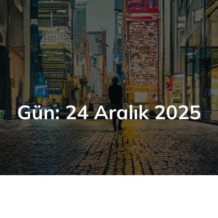
Gün:
24 Aralık 2025