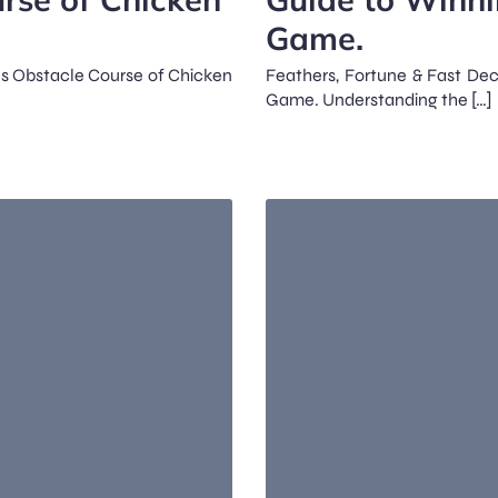
Game.
ous Obstacle Course of Chicken
Feathers, Fortune & Fast Dec
Game. Understanding the […]