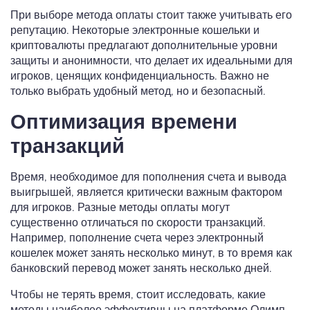
При выборе метода оплаты стоит также учитывать его
репутацию. Некоторые электронные кошельки и
криптовалюты предлагают дополнительные уровни
защиты и анонимности, что делает их идеальными для
игроков, ценящих конфиденциальность. Важно не
только выбрать удобный метод, но и безопасный.
Оптимизация времени
транзакций
Время, необходимое для пополнения счета и вывода
выигрышей, является критически важным фактором
для игроков. Разные методы оплаты могут
существенно отличаться по скорости транзакций.
Например, пополнение счета через электронный
кошелек может занять несколько минут, в то время как
банковский перевод может занять несколько дней.
Чтобы не терять время, стоит исследовать, какие
методы наиболее эффективны на платформе Олимп.