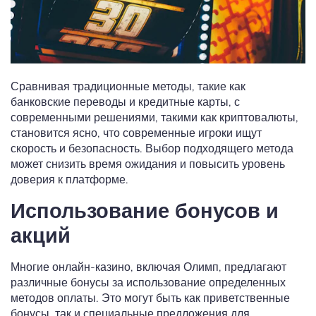
Сравнивая традиционные методы, такие как
банковские переводы и кредитные карты, с
современными решениями, такими как криптовалюты,
становится ясно, что современные игроки ищут
скорость и безопасность. Выбор подходящего метода
может снизить время ожидания и повысить уровень
доверия к платформе.
Использование бонусов и
акций
Многие онлайн-казино, включая Олимп, предлагают
различные бонусы за использование определенных
методов оплаты. Это могут быть как приветственные
бонусы, так и специальные предложения для