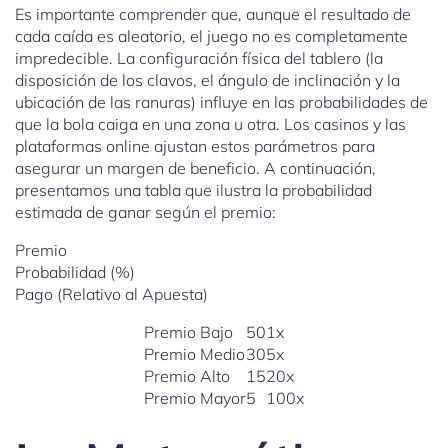
Es importante comprender que, aunque el resultado de
cada caída es aleatorio, el juego no es completamente
impredecible. La configuración física del tablero (la
disposición de los clavos, el ángulo de inclinación y la
ubicación de las ranuras) influye en las probabilidades de
que la bola caiga en una zona u otra. Los casinos y las
plataformas online ajustan estos parámetros para
asegurar un margen de beneficio. A continuación,
presentamos una tabla que ilustra la probabilidad
estimada de ganar según el premio:
Premio
Probabilidad (%)
Pago (Relativo al Apuesta)
Premio Bajo
50
1x
Premio Medio
30
5x
Premio Alto
15
20x
Premio Mayor
5
100x