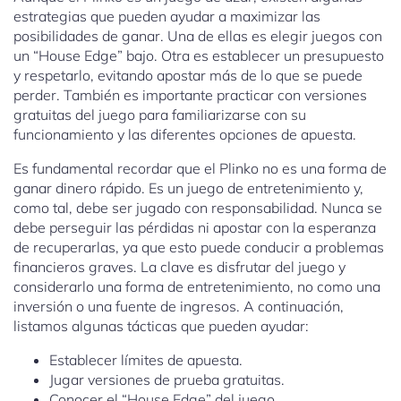
estrategias que pueden ayudar a maximizar las
posibilidades de ganar. Una de ellas es elegir juegos con
un “House Edge” bajo. Otra es establecer un presupuesto
y respetarlo, evitando apostar más de lo que se puede
perder. También es importante practicar con versiones
gratuitas del juego para familiarizarse con su
funcionamiento y las diferentes opciones de apuesta.
Es fundamental recordar que el Plinko no es una forma de
ganar dinero rápido. Es un juego de entretenimiento y,
como tal, debe ser jugado con responsabilidad. Nunca se
debe perseguir las pérdidas ni apostar con la esperanza
de recuperarlas, ya que esto puede conducir a problemas
financieros graves. La clave es disfrutar del juego y
considerarlo una forma de entretenimiento, no como una
inversión o una fuente de ingresos. A continuación,
listamos algunas tácticas que pueden ayudar:
Establecer límites de apuesta.
Jugar versiones de prueba gratuitas.
Conocer el “House Edge” del juego.