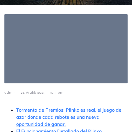
-
-
admin
24 Aralık 2025
3:13 pm
Tormenta de Premios: Plinko es real, el juego de
azar donde cada rebote es una nueva
oportunidad de ganar.
El Funcionamiento Detallado del Plinko