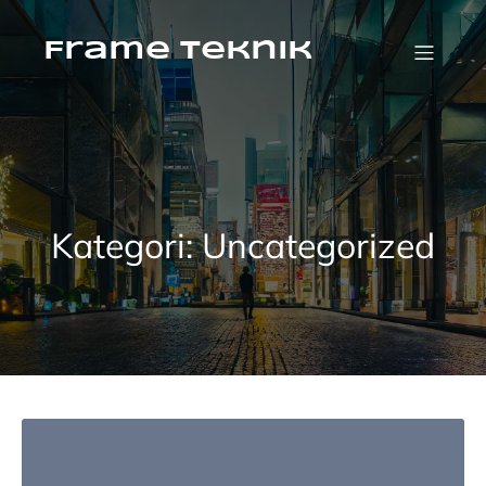
İçeriğe
geç
Frame Teknik
Kategori:
Uncategorized