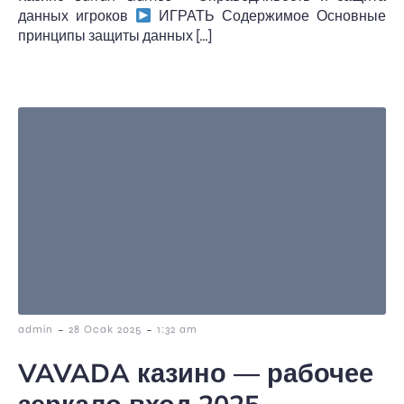
данных игроков
ИГРАТЬ Содержимое Основные
принципы защиты данных […]
-
-
admin
28 Ocak 2025
1:32 am
VAVADA казино — рабочее
зеркало вход 2025