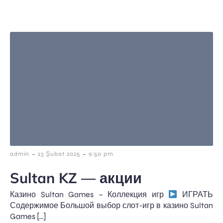
-
-
admin
23 Şubat 2025
9:50 pm
Sultan KZ — акции
Казино Sultan Games – Коллекция игр
ИГРАТЬ
Содержимое Большой выбор слот-игр в казино Sultan
Games […]