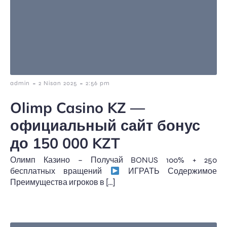
-
-
admin
2 Nisan 2025
2:56 pm
Olimp Casino KZ —
официальный сайт бонус
до 150 000 KZT
Олимп Казино – Получай BONUS 100% + 250
бесплатных вращений
ИГРАТЬ Содержимое
Преимущества игроков в […]